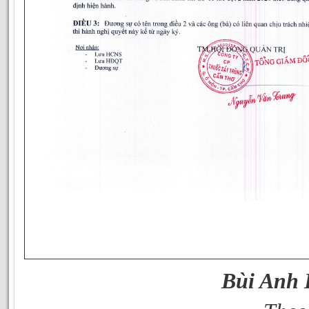
Bùi Anh