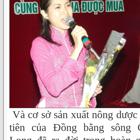
Và cơ sở sản xuất nông dược
tiên của Đồng bằng sông 