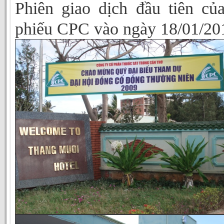
Phiên giao dịch đầu tiên củ
phiếu CPC vào ngày 18/01/20