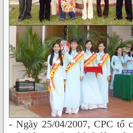
- Ngày 25/04/2007, CPC tổ 