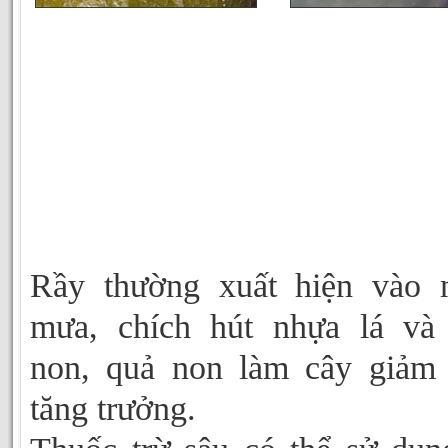
Rầy thường xuất hiện vào 
mưa, chích hút nhựa lá và
non, quả non làm cây giảm
tăng trưởng.