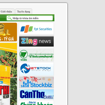
Giới thiệu
Tuyển dụng