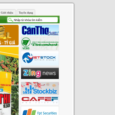
Giới thiệu
Tuyển dụng