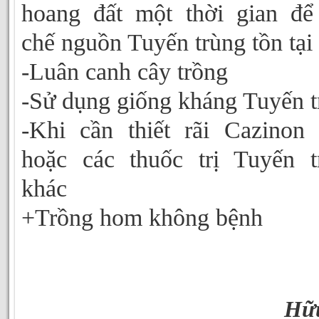
hoang đất một thời gian để
chế nguồn Tuyến trùng tồn tại
-Luân canh cây trồng
-Sử dụng giống kháng Tuyến t
-Khi cần thiết rãi Cazinon
hoặc các thuốc trị Tuyến t
khác
+Trồng hom không bệnh
Hữ