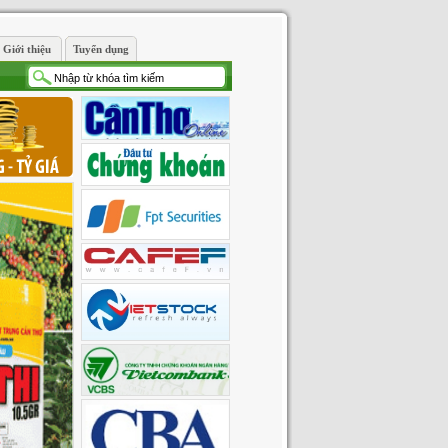
Giới thiệu
Tuyển dụng