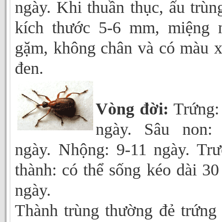
ngày. Khi thuần thục, ấu trùn
kích thước 5-6 mm, miệng 
gặm, không chân và có màu 
đen.
Vòng đời:
Trứng:
ngày. Sâu non: 
ngày. Nhộng: 9-11 ngày. Tr
thành: có thể sống kéo dài 30
ngày.
Thành trùng thường đẻ trứng